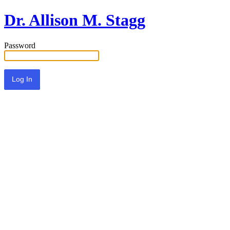
Dr. Allison M. Stagg
Password